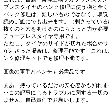
ブレスタイヤのパンク修理に使う物と全く
パンク修理は、難しいものではなく、取説
読めば誰にでも出来ます。（刺さっている
抜くのと穴をあけるのにちょっと力が必要
チューブレスタイヤ専用です。
ただし、タイヤのサイドが切れた場合やサ
が刺さった場合は、修理不能です。これは
ンク修理キットでも修理不能です。
画像の軍手とペンチも必需品です。
まあ、持っているだけの安心感かも知れま
※この記事によるトラブルに関する一切の
ません。自己責任でお願いします。