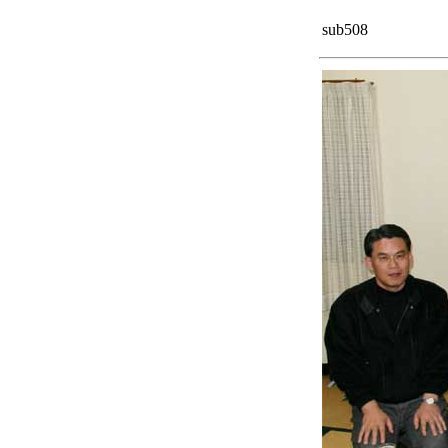
sub508